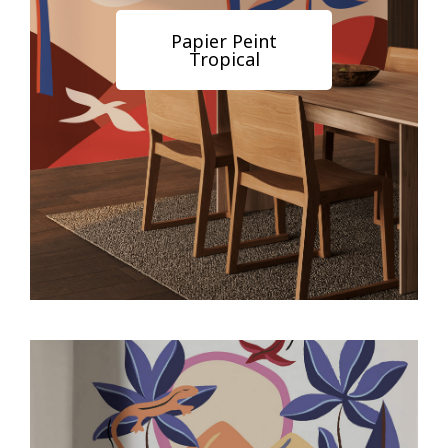
Papier Peint
Tropical