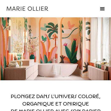
Plongez dans l’univers coloré,
organique et onirique