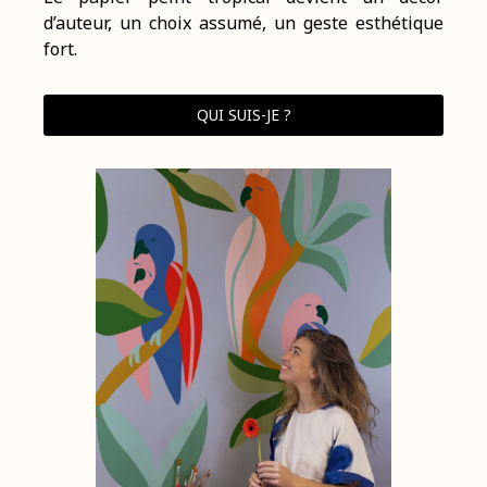
d’auteur, un choix assumé, un geste esthétique
fort.
QUI SUIS-JE ?