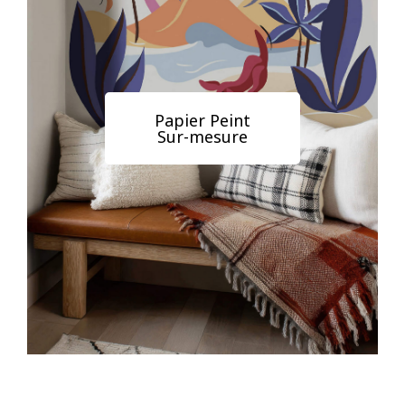
Papier Peint
Sur-mesure