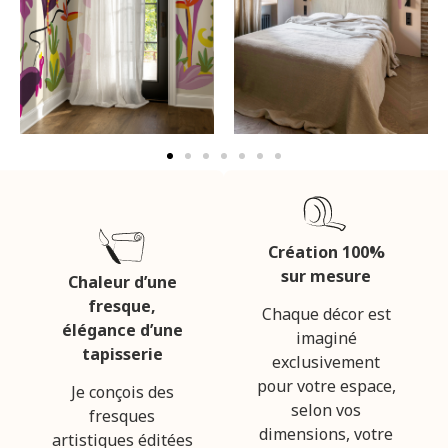
Création 100%
sur mesure
Chaleur d’une
fresque,
Chaque décor est
élégance d’une
imaginé
tapisserie
exclusivement
pour votre espace,
Je conçois des
selon vos
fresques
dimensions, votre
artistiques éditées