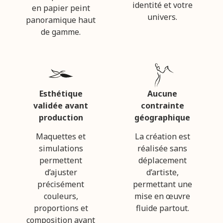
identité et votre
en papier peint
univers.
panoramique haut
de gamme.
Esthétique
Aucune
validée avant
contrainte
production
géographique
Maquettes et
La création est
simulations
réalisée sans
permettent
déplacement
d’ajuster
d’artiste,
précisément
permettant une
couleurs,
mise en œuvre
proportions et
fluide partout.
composition avant