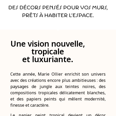
Des décors pensés pour vos murs,
prêts à habiter l’espace.
Une vision nouvelle,
tropicale
et luxuriante.
Cette année, Marie Ollier enrichit son univers
avec des créations encore plus ambitieuses : des
paysages de jungle aux teintes noires, des
compositions tropicales délicatement blanches,
et des papiers peints qui mêlent modernité,
finesse et caractère.
Le papier peint tropical devient un décor