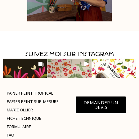
Suivez moi sur instagram
PAPIER PEINT TROPICAL
PAPIER PEINT SUR-MESURE
DEMANDER UN
DEVIS
MARIE OLLIER
FICHE TECHNIQUE
FORMULAIRE
FAQ