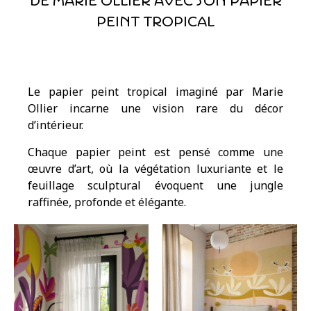
de Marie Ollier avec son papier
peint tropical
Le papier peint tropical imaginé par Marie
Ollier incarne une vision rare du décor
d’intérieur.
Chaque papier peint est pensé comme une
œuvre d’art, où la végétation luxuriante et le
feuillage sculptural évoquent une jungle
raffinée, profonde et élégante.